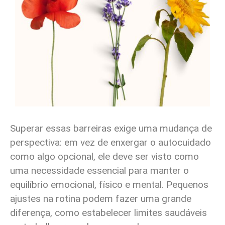
Superar essas barreiras exige uma mudança de
perspectiva: em vez de enxergar o autocuidado
como algo opcional, ele deve ser visto como
uma necessidade essencial para manter o
equilíbrio emocional, físico e mental. Pequenos
ajustes na rotina podem fazer uma grande
diferença, como estabelecer limites saudáveis