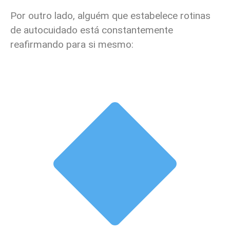
Por outro lado, alguém que estabelece rotinas
de autocuidado está constantemente
reafirmando para si mesmo: