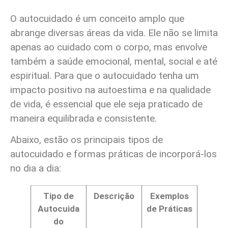
O autocuidado é um conceito amplo que
abrange diversas áreas da vida. Ele não se limita
apenas ao cuidado com o corpo, mas envolve
também a saúde emocional, mental, social e até
espiritual. Para que o autocuidado tenha um
impacto positivo na autoestima e na qualidade
de vida, é essencial que ele seja praticado de
maneira equilibrada e consistente.
Abaixo, estão os principais tipos de
autocuidado e formas práticas de incorporá-los
no dia a dia:
Tipo de
Descrição
Exemplos
Autocuida
de Práticas
do