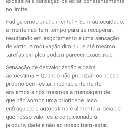
excessiva e sensação de estar constantemente
no limite.
Fadiga emocional e mental – Sem autocuidado,
a mente não tem tempo para se recuperar,
resultando em esgotamento e uma sensação
de vazio. A motivação diminui, e até mesmo
tarefas simples podem parecer exaustivas.
Sensação de desvalorização e baixa
autoestima – Quando não priorizamos nosso
próprio bem-estar, inconscientemente
enviamos a nós mesmos a mensagem de
que não somos uma prioridade. Isso
enfraquece a autoestima e alimenta a ideia de
que nosso valor está condicionado à
produtividade e não ao nosso bem-estar.