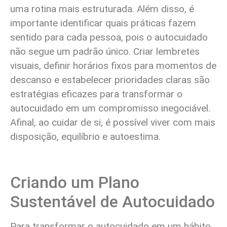
uma rotina mais estruturada. Além disso, é
importante identificar quais práticas fazem
sentido para cada pessoa, pois o autocuidado
não segue um padrão único. Criar lembretes
visuais, definir horários fixos para momentos de
descanso e estabelecer prioridades claras são
estratégias eficazes para transformar o
autocuidado em um compromisso inegociável.
Afinal, ao cuidar de si, é possível viver com mais
disposição, equilíbrio e autoestima.
Criando um Plano
Sustentável de Autocuidado
Para transformar o autocuidado em um hábito,