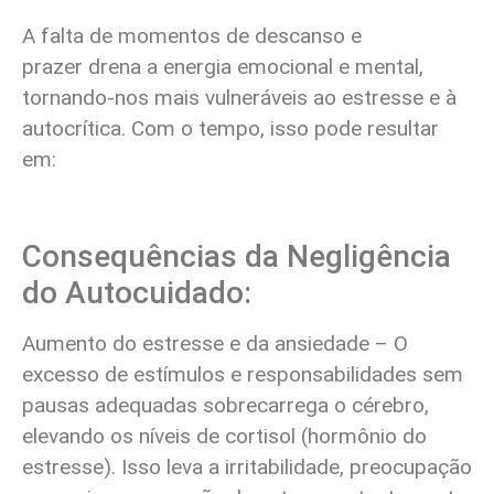
A falta de momentos de descanso e
prazer drena a energia emocional e mental,
tornando-nos mais vulneráveis ao estresse e à
autocrítica. Com o tempo, isso pode resultar
em:
Consequências da Negligência
do Autocuidado:
Aumento do estresse e da ansiedade – O
excesso de estímulos e responsabilidades sem
pausas adequadas sobrecarrega o cérebro,
elevando os níveis de cortisol (hormônio do
estresse). Isso leva a irritabilidade, preocupação