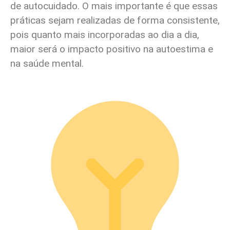
de autocuidado. O mais importante é que essas
práticas sejam realizadas de forma consistente,
pois quanto mais incorporadas ao dia a dia,
maior será o impacto positivo na autoestima e
na saúde mental.