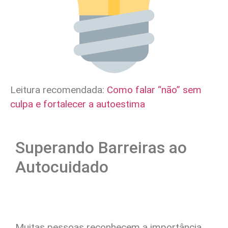
Leitura recomendada:
Como falar “não” sem
culpa e fortalecer a autoestima
Superando Barreiras ao
Autocuidado
Muitas pessoas reconhecem a importância