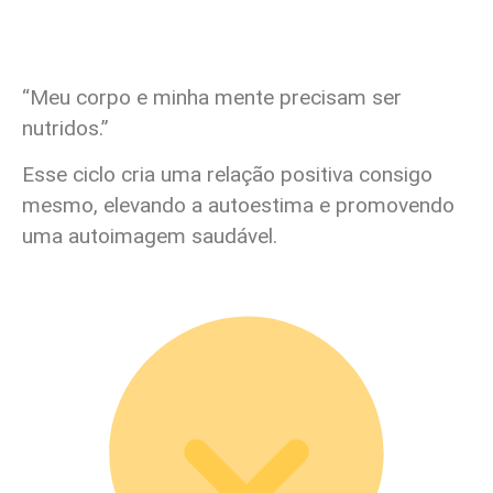
“Meu corpo e minha mente precisam ser
nutridos.”
Esse ciclo cria uma relação positiva consigo
mesmo, elevando a autoestima e promovendo
uma autoimagem saudável.