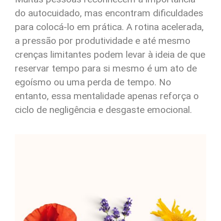
do autocuidado, mas encontram dificuldades
para colocá-lo em prática. A rotina acelerada,
a pressão por produtividade e até mesmo
crenças limitantes podem levar à ideia de que
reservar tempo para si mesmo é um ato de
egoísmo ou uma perda de tempo. No
entanto, essa mentalidade apenas reforça o
ciclo de negligência e desgaste emocional.