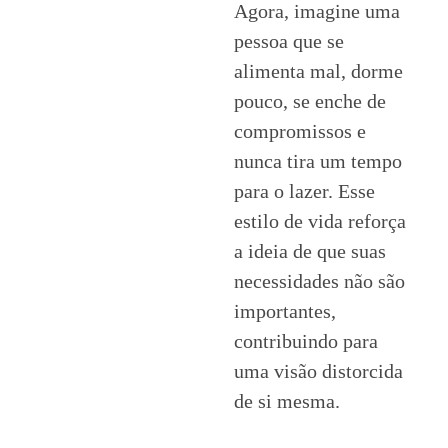
Agora, imagine uma
pessoa que se
alimenta mal, dorme
pouco, se enche de
compromissos e
nunca tira um tempo
para o lazer. Esse
estilo de vida reforça
a ideia de que
suas
necessidades não são
importantes
,
contribuindo para
uma visão distorcida
de si mesma.