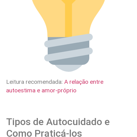
Leitura recomendada:
A relação entre
autoestima e amor-próprio
Tipos de Autocuidado e
Como Praticá-los