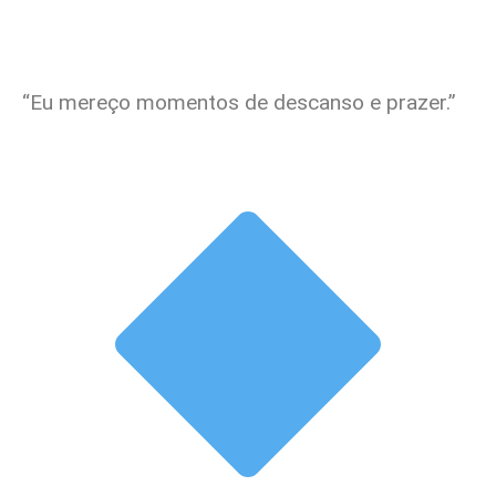
“Eu mereço momentos de descanso e prazer.”