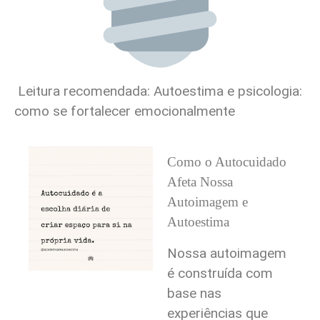
Leitura recomendada:
Autoestima e psicologia:
como se fortalecer emocionalmente
Como o Autocuidado
Afeta Nossa
Autoimagem e
Autoestima
Nossa autoimagem
é construída com
base nas
experiências que