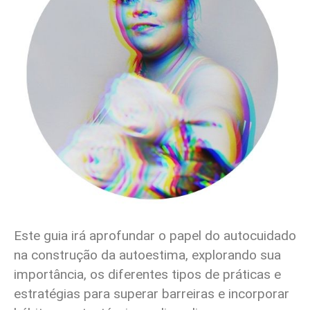
Este guia irá aprofundar o papel do autocuidado
na construção da autoestima, explorando sua
importância, os diferentes tipos de práticas e
estratégias para superar barreiras e incorporar