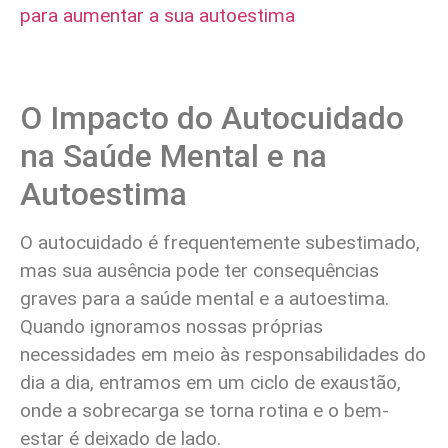
para aumentar a sua autoestima
O Impacto do Autocuidado
na Saúde Mental e na
Autoestima
O autocuidado é frequentemente subestimado,
mas sua ausência pode ter consequências
graves para a saúde mental e a autoestima.
Quando ignoramos nossas próprias
necessidades em meio às responsabilidades do
dia a dia, entramos em um ciclo de exaustão,
onde a sobrecarga se torna rotina e o bem-
estar é deixado de lado.