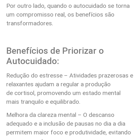
Por outro lado, quando o autocuidado se torna
um compromisso real, os benefícios são
transformadores.
Benefícios de Priorizar o
Autocuidado:
Redução do estresse – Atividades prazerosas e
relaxantes ajudam a regular a produção
de cortisol, promovendo um estado mental
mais tranquilo e equilibrado.
Melhora da clareza mental – O descanso
adequado e a inclusão de pausas no dia a dia
permitem maior foco e produtividade, evitando