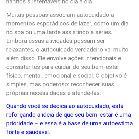
hábitos sustentáveis no dia a dia.
Muitas pessoas associam autocuidado a
momentos esporádicos de lazer, como um dia
no spa ou uma tarde assistindo a séries.
Embora essas atividades possam ser
relaxantes, o autocuidado verdadeiro vai muito
além disso. Ele envolve ações intencionais e
consistentes para cuidar do seu bem-estar
físico, mental, emocional e social. O objetivo é
simples, mas poderoso: reconhecer suas
próprias necessidades e atendê-las.
Quando você se dedica ao autocuidado, está
reforçando a ideia de que seu bem-estar é uma
prioridade – e essa é a base de uma autoestima
forte e saudável.