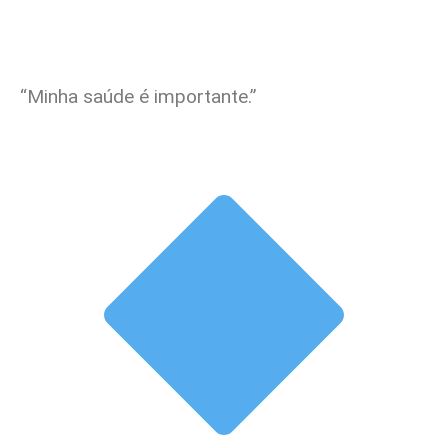
“Minha saúde é importante.”