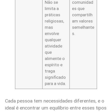
Não se
comunidad
limita a
es que
práticas
compartilh
religiosas,
am valores
mas
semelhante
envolve
s.
qualquer
atividade
que
alimente o
espírito e
traga
significado
para a vida.
Cada pessoa tem necessidades diferentes, e o
ideal é encontrar um equilíbrio entre esses tipos