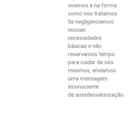
vivemos e na forma
como nos tratamos.
Se negligenciamos
nossas
necessidades
básicas e não
reservamos tempo
para cuidar de nós
mesmos, enviamos
uma mensagem
inconsciente
de autodesvalorização.