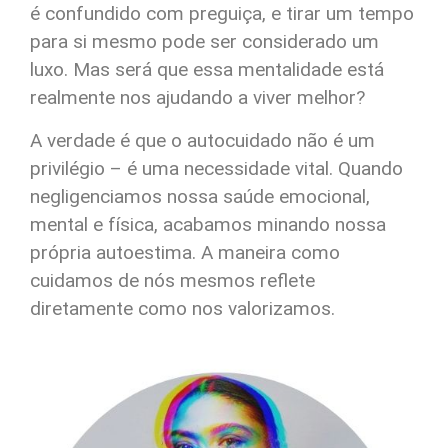
é confundido com preguiça, e tirar um tempo
para si mesmo pode ser considerado um
luxo. Mas será que essa mentalidade está
realmente nos ajudando a viver melhor?
A verdade é que o autocuidado não é um
privilégio – é uma necessidade vital. Quando
negligenciamos nossa saúde emocional,
mental e física, acabamos minando nossa
própria autoestima. A maneira como
cuidamos de nós mesmos reflete
diretamente como nos valorizamos.