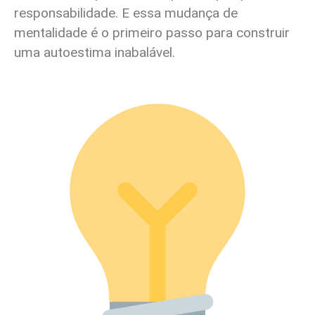
responsabilidade. E essa mudança de
mentalidade é o primeiro passo para construir
uma autoestima inabalável.