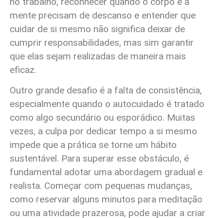
no trabalho, reconhecer quando o corpo e a
mente precisam de descanso e entender que
cuidar de si mesmo não significa deixar de
cumprir responsabilidades, mas sim garantir
que elas sejam realizadas de maneira mais
eficaz.
Outro grande desafio é a falta de consistência,
especialmente quando o autocuidado é tratado
como algo secundário ou esporádico. Muitas
vezes, a culpa por dedicar tempo a si mesmo
impede que a prática se torne um hábito
sustentável. Para superar esse obstáculo, é
fundamental adotar uma abordagem gradual e
realista. Começar com pequenas mudanças,
como reservar alguns minutos para meditação
ou uma atividade prazerosa, pode ajudar a criar