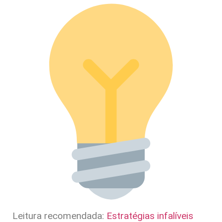
Leitura recomendada:
Estratégias infalíveis