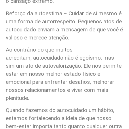
o cansaço extremo.
Reforço da autoestima – Cuidar de si mesmo é
uma forma de autorrespeito. Pequenos atos de
autocuidado enviam a mensagem de que você é
valioso e merece atenção.
Ao contrário do que muitos
acreditam, autocuidado não é egoísmo, mas
sim um ato de autovalorização. Ele nos permite
estar em nosso melhor estado físico e
emocional para enfrentar desafios, melhorar
nossos relacionamentos e viver com mais
plenitude.
Quando fazemos do autocuidado um hábito,
estamos fortalecendo a ideia de que nosso
bem-estar importa tanto quanto qualquer outra