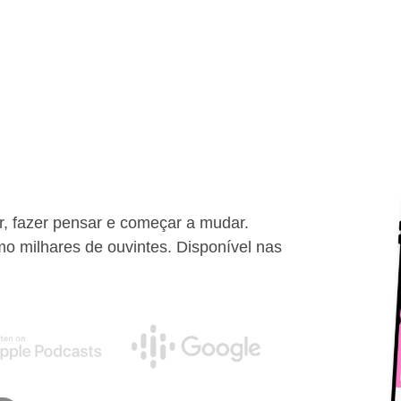
ar, fazer pensar e começar a mudar.
mo milhares de ouvintes. Disponível nas