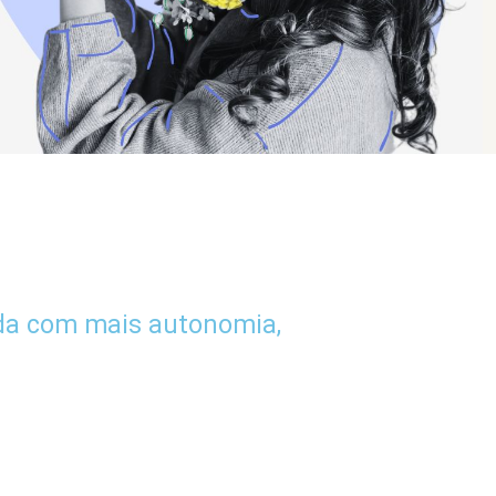
da com mais autonomia,