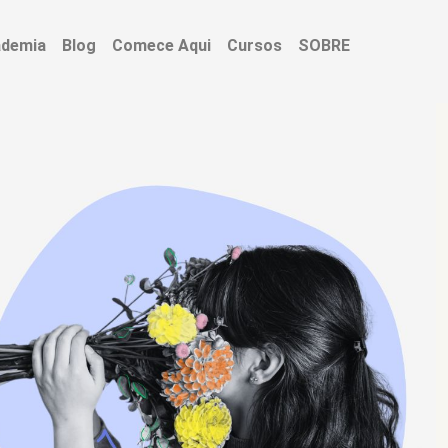
ademia
Blog
Comece Aqui
Cursos
SOBRE