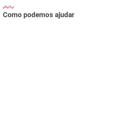
Como podemos ajudar