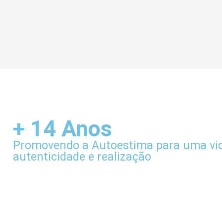
+ 14 Anos
Promovendo a Autoestima para uma vi
autenticidade e realização