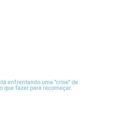
tá enfrentando uma "crise" de
 o que fazer para recomeçar.