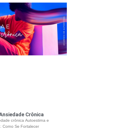
Ansiedade Crônica
edade crônica Autoestima e
: Como Se Fortalecer