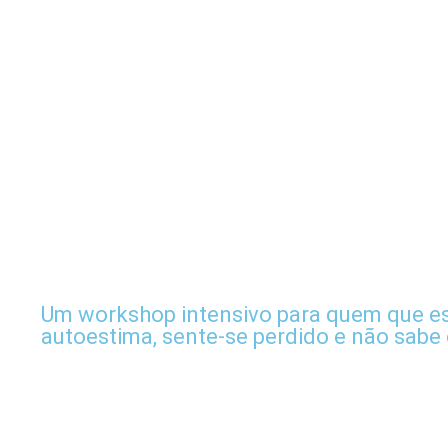
Um workshop intensivo para quem que es
autoestima, sente-se perdido e não sabe