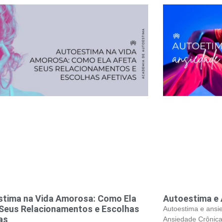
stima na Vida Amorosa: Como Ela
Autoestima e 
Seus Relacionamentos e Escolhas
Autoestima e ansi
as
Ansiedade Crônica