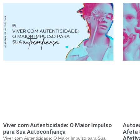
Viver com Autenticidade: O Maior Impulso
Autoe
para Sua Autoconfiança
Afeta 
Afetiv
Viver com Autenticidade: O Maior Impulso para Sua