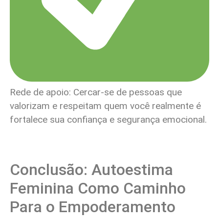
Rede de apoio: Cercar-se de pessoas que
valorizam e respeitam quem você realmente é
fortalece sua confiança e segurança emocional.
Conclusão: Autoestima
Feminina Como Caminho
Para o Empoderamento