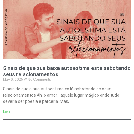
Sinais de que sua baixa autoestima está sabotando
seus relacionamentos
May 6, 2025
No Comments
Sinais de que a sua Autoestima está sabotando os seus
relacionamentos Ah, o amor… aquele lugar mágico onde tudo
deveria ser poesia e parceria. Mas,
Ler »