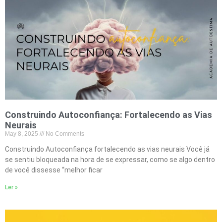
Construindo Autoconfiança: Fortalecendo as Vias
Neurais
May 8, 2025
No Comments
Construindo Autoconfiança fortalecendo as vias neurais Você já
se sentiu bloqueada na hora de se expressar, como se algo dentro
de você dissesse “melhor ficar
Ler »