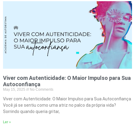
Viver com Autenticidade: O Maior Impulso para Sua
Autoconfiança
May 15, 2025
No Comments
Viver com Autenticidade: O Maior Impulso para Sua Autoconfiança
Você já se sentiu como uma atriz no palco da própria vida?
Sorrindo quando queria gritar,
Ler »