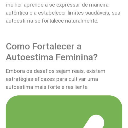
mulher aprende a se expressar de maneira
autêntica e a estabelecer limites saudáveis, sua
autoestima se fortalece naturalmente.
Como Fortalecer a
Autoestima Feminina?
Embora os desafios sejam reais, existem
estratégias eficazes para cultivar uma
autoestima mais forte e resiliente: