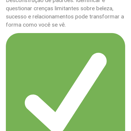
Desconstrução de padrões: Identificar e
questionar crenças limitantes sobre beleza,
sucesso e relacionamentos pode transformar a
forma como você se vê.