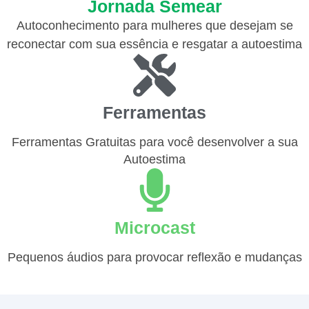
Jornada Semear
Autoconhecimento para mulheres que desejam se
reconectar com sua essência e resgatar a autoestima
Ferramentas
Ferramentas Gratuitas para você desenvolver a sua
Autoestima
Microcast
Pequenos áudios para provocar reflexão e mudanças