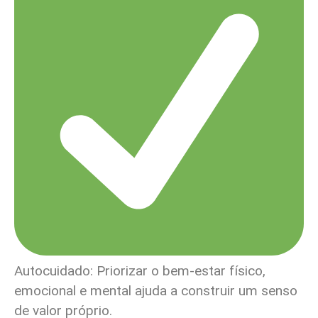
Autocuidado: Priorizar o bem-estar físico,
emocional e mental ajuda a construir um senso
de valor próprio.