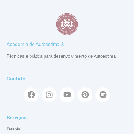
Academia de Autoestima ®
Técnicas e prática para desenvolvimento de Autoestima
Contato
Serviços
Terapia