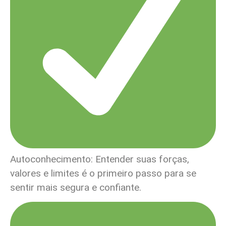
Autoconhecimento: Entender suas forças,
valores e limites é o primeiro passo para se
sentir mais segura e confiante.