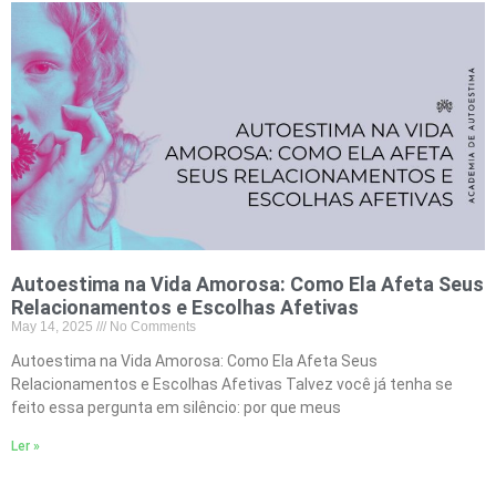
Autoestima na Vida Amorosa: Como Ela Afeta Seus
Relacionamentos e Escolhas Afetivas
May 14, 2025
No Comments
Autoestima na Vida Amorosa: Como Ela Afeta Seus
Relacionamentos e Escolhas Afetivas Talvez você já tenha se
feito essa pergunta em silêncio: por que meus
Ler »