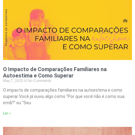
O Impacto de Comparações Familiares na
Autoestima e Como Superar
May 7, 2025
No Comments
O impacto de comparações familiares na autoestima e como
superar Você já ouviu algo como “Por que você não é como sua
irmã?” ou “Seu
Ler »