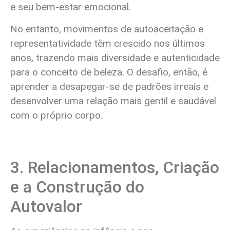
e seu bem-estar emocional.
No entanto, movimentos de autoaceitação e
representatividade têm crescido nos últimos
anos, trazendo mais diversidade e autenticidade
para o conceito de beleza. O desafio, então, é
aprender a desapegar-se de padrões irreais e
desenvolver uma relação mais gentil e saudável
com o próprio corpo.
3. Relacionamentos, Criação
e a Construção do
Autovalor