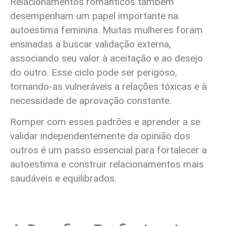
Relacionamentos românticos também
desempenham um papel importante na
autoestima feminina. Muitas mulheres foram
ensinadas a buscar validação externa,
associando seu valor à aceitação e ao desejo
do outro. Esse ciclo pode ser perigoso,
tornando-as vulneráveis a relações tóxicas e à
necessidade de aprovação constante.
Romper com esses padrões e aprender a se
validar independentemente da opinião dos
outros é um passo essencial para fortalecer a
autoestima e construir relacionamentos mais
saudáveis e equilibrados.