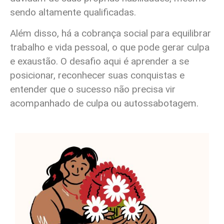
sendo altamente qualificadas.
Além disso, há a cobrança social para equilibrar
trabalho e vida pessoal, o que pode gerar culpa
e exaustão. O desafio aqui é aprender a se
posicionar, reconhecer suas conquistas e
entender que o sucesso não precisa vir
acompanhado de culpa ou autossabotagem.