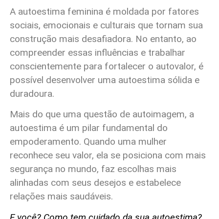
A autoestima feminina é moldada por fatores
sociais, emocionais e culturais que tornam sua
construção mais desafiadora. No entanto, ao
compreender essas influências e trabalhar
conscientemente para fortalecer o autovalor, é
possível desenvolver uma autoestima sólida e
duradoura.
Mais do que uma questão de autoimagem, a
autoestima é um pilar fundamental do
empoderamento. Quando uma mulher
reconhece seu valor, ela se posiciona com mais
segurança no mundo, faz escolhas mais
alinhadas com seus desejos e estabelece
relações mais saudáveis.
E você? Como tem cuidado da sua autoestima?