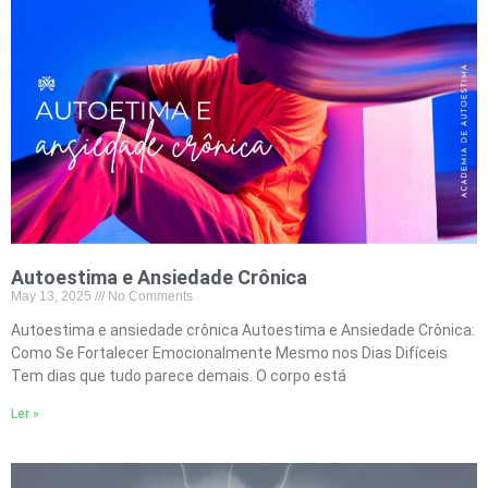
Autoestima e Ansiedade Crônica
May 13, 2025
No Comments
Autoestima e ansiedade crônica Autoestima e Ansiedade Crônica:
Como Se Fortalecer Emocionalmente Mesmo nos Dias Difíceis
Tem dias que tudo parece demais. O corpo está
Ler »