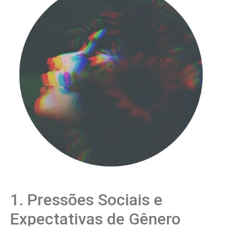
1. Pressões Sociais e
Expectativas de Gênero