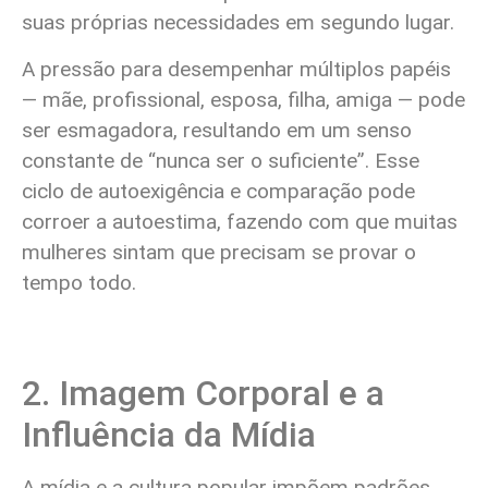
suas próprias necessidades em segundo lugar.
A pressão para desempenhar múltiplos papéis
— mãe, profissional, esposa, filha, amiga — pode
ser esmagadora, resultando em um senso
constante de “nunca ser o suficiente”. Esse
ciclo de autoexigência e comparação pode
corroer a autoestima, fazendo com que muitas
mulheres sintam que precisam se provar o
tempo todo.
2. Imagem Corporal e a
Influência da Mídia
A mídia e a cultura popular impõem padrões