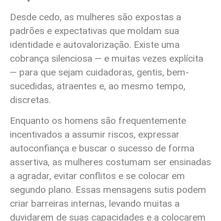
Desde cedo, as mulheres são expostas a
padrões e expectativas que moldam sua
identidade e autovalorização. Existe uma
cobrança silenciosa — e muitas vezes explícita
— para que sejam cuidadoras, gentis, bem-
sucedidas, atraentes e, ao mesmo tempo,
discretas.
Enquanto os homens são frequentemente
incentivados a assumir riscos, expressar
autoconfiança e buscar o sucesso de forma
assertiva, as mulheres costumam ser ensinadas
a agradar, evitar conflitos e se colocar em
segundo plano. Essas mensagens sutis podem
criar barreiras internas, levando muitas a
duvidarem de suas capacidades e a colocarem