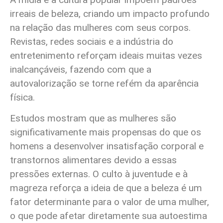
irreais de beleza, criando um impacto profundo
na relação das mulheres com seus corpos.
Revistas, redes sociais e a indústria do
entretenimento reforçam ideais muitas vezes
inalcançáveis, fazendo com que a
autovalorização se torne refém da aparência
física.
Estudos mostram que as mulheres são
significativamente mais propensas do que os
homens a desenvolver insatisfação corporal e
transtornos alimentares devido a essas
pressões externas. O culto à juventude e à
magreza reforça a ideia de que a beleza é um
fator determinante para o valor de uma mulher,
o que pode afetar diretamente sua autoestima