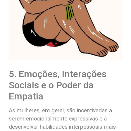
5. Emoções, Interações
Sociais e o Poder da
Empatia
As mulheres, em geral, são incentivadas a
serem emocionalmente expressivas e a
desenvolver habilidades interpessoais mais