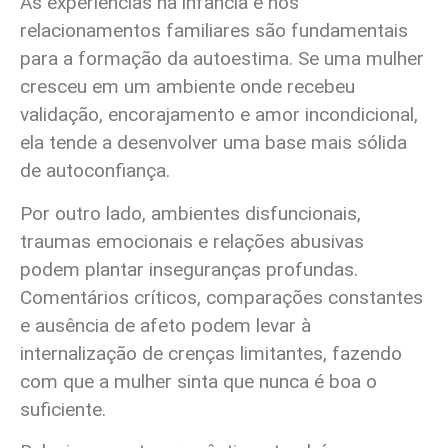
As experiências na infância e nos
relacionamentos familiares são fundamentais
para a formação da autoestima. Se uma mulher
cresceu em um ambiente onde recebeu
validação, encorajamento e amor incondicional,
ela tende a desenvolver uma base mais sólida
de autoconfiança.
Por outro lado, ambientes disfuncionais,
traumas emocionais e relações abusivas
podem plantar inseguranças profundas.
Comentários críticos, comparações constantes
e ausência de afeto podem levar à
internalização de crenças limitantes, fazendo
com que a mulher sinta que nunca é boa o
suficiente.