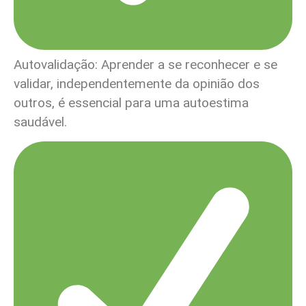
Autovalidação: Aprender a se reconhecer e se
validar, independentemente da opinião dos
outros, é essencial para uma autoestima
saudável.