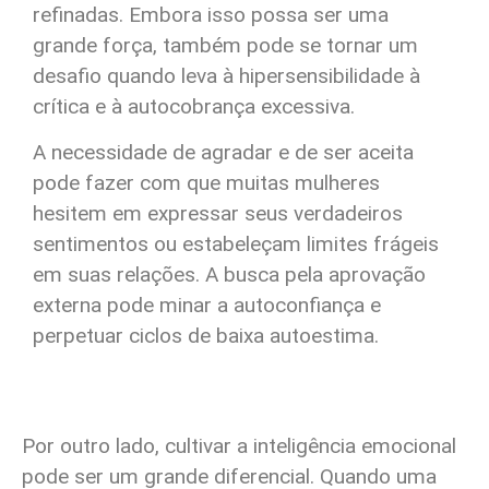
refinadas. Embora isso possa ser uma
grande força, também pode se tornar um
desafio quando leva à hipersensibilidade à
crítica e à autocobrança excessiva.
A necessidade de agradar e de ser aceita
pode fazer com que muitas mulheres
hesitem em expressar seus verdadeiros
sentimentos ou estabeleçam limites frágeis
em suas relações. A busca pela aprovação
externa pode minar a autoconfiança e
perpetuar ciclos de baixa autoestima.
Por outro lado, cultivar a inteligência emocional
pode ser um grande diferencial. Quando uma