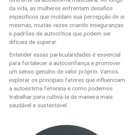
da vida, as mulheres enfrentam desafios
específicos que moldam sua percepção de si
mesmas, muitas vezes criando inseguranças
e padrões de autocrítica que podem ser
difíceis de superar.
Entender essas particularidades é essencial
para fortalecer a autoconfiança e promover
um senso genuíno de valor próprio. Vamos
explorar os principais fatores que influenciam
a autoestima feminina e como podemos
trabalhar para cultivá-la de maneira mais
saudável e sustentável.