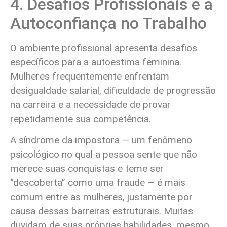
4. Desafios Profissionais e a
Autoconfiança no Trabalho
O ambiente profissional apresenta desafios
específicos para a autoestima feminina.
Mulheres frequentemente enfrentam
desigualdade salarial, dificuldade de progressão
na carreira e a necessidade de provar
repetidamente sua competência.
A síndrome da impostora — um fenômeno
psicológico no qual a pessoa sente que não
merece suas conquistas e teme ser
“descoberta” como uma fraude — é mais
comum entre as mulheres, justamente por
causa dessas barreiras estruturais. Muitas
duvidam de suas próprias habilidades, mesmo